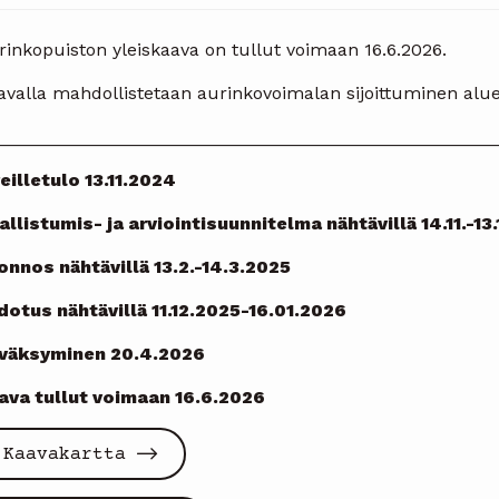
rinkopuiston yleiskaava on tullut voimaan 16.6.2026.
avalla mahdollistetaan aurinkovoimalan sijoittuminen alue
__________________________________________________
reilletulo 13.11.2024
allistumis- ja arviointisuunnitelma nähtävillä 14.11.-13
onnos nähtävillä 13.2.-14.3.2025
dotus nähtävillä 11.12.2025-16.01.2026
väksyminen 20.4.2026
ava tullut voimaan 16.6.2026
Kaavakartta