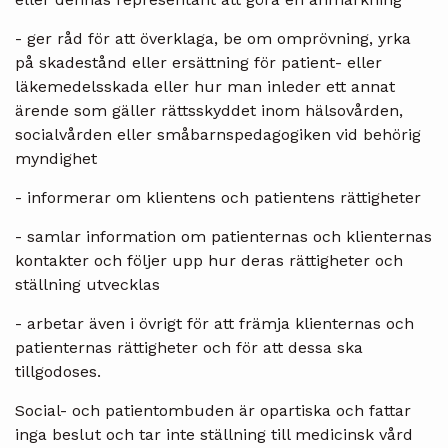
- ger råd för att överklaga, be om omprövning, yrka
på skadestånd eller ersättning för patient- eller
läkemedelsskada eller hur man inleder ett annat
ärende som gäller rättsskyddet inom hälsovården,
socialvården eller småbarnspedagogiken vid behörig
myndighet
- informerar om klientens och patientens rättigheter
- samlar information om patienternas och klienternas
kontakter och följer upp hur deras rättigheter och
ställning utvecklas
- arbetar även i övrigt för att främja klienternas och
patienternas rättigheter och för att dessa ska
tillgodoses.
Social- och patientombuden är opartiska och fattar
inga beslut och tar inte ställning till medicinsk vård