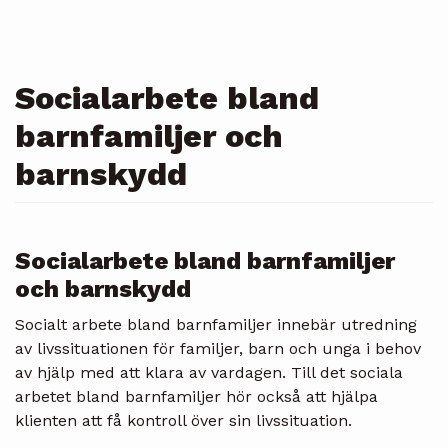
Socialarbete bland
barnfamiljer och
barnskydd
Socialarbete bland barnfamiljer
och barnskydd
Socialt arbete bland barnfamiljer innebär utredning
av livssituationen för familjer, barn och unga i behov
av hjälp med att klara av vardagen. Till det sociala
arbetet bland barnfamiljer hör också att hjälpa
klienten att få kontroll över sin livssituation.