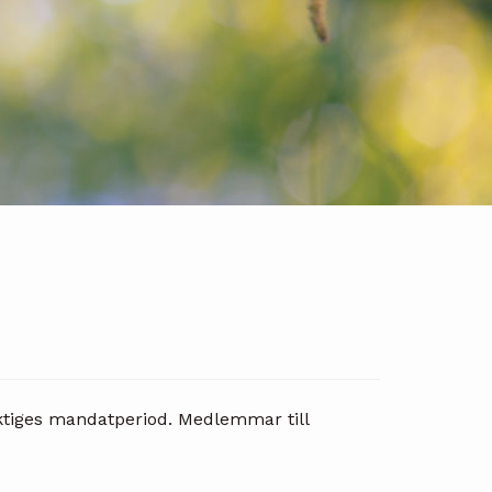
tiges mandatperiod. Medlemmar till