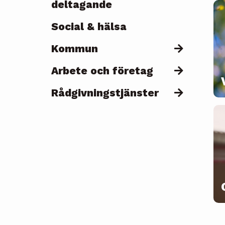
deltagande
Social & hälsa
Kommun
Arbete och företag
Rådgivningstjänster