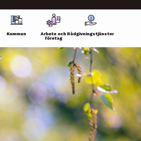
Kommun
Arbete och
Rådgivningstjänster
företag