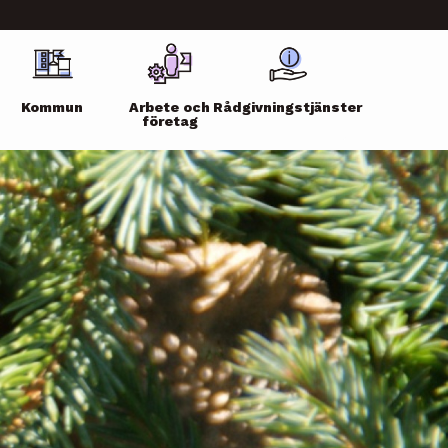
Kommun
Arbete och
Rådgivningstjänster
företag