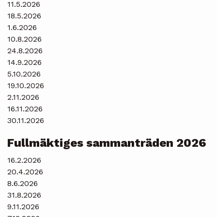
11.5.2026
18.5.2026
1.6.2026
10.8.2026
24.8.2026
14.9.2026
5.10.2026
19.10.2026
2.11.2026
16.11.2026
30.11.2026
Fullmäktiges sammanträden 2026
16.2.2026
20.4.2026
8.6.2026
31.8.2026
9.11.2026