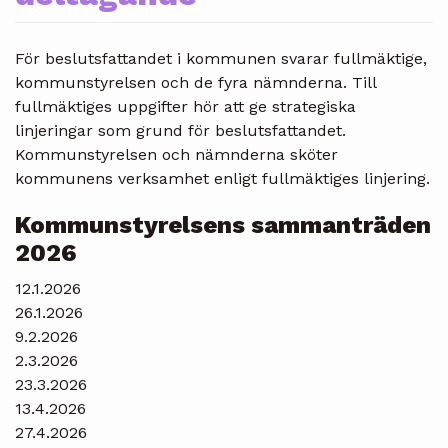
För beslutsfattandet i kommunen svarar fullmäktige,
kommunstyrelsen och de fyra nämnderna. Till
fullmäktiges uppgifter hör att ge strategiska
linjeringar som grund för beslutsfattandet.
Kommunstyrelsen och nämnderna sköter
kommunens verksamhet enligt fullmäktiges linjering.
Kommunstyrelsens sammanträden
2026
12.1.2026
26.1.2026
9.2.2026
2.3.2026
23.3.2026
13.4.2026
27.4.2026