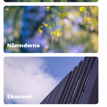
Nämnderna
Ekonomi