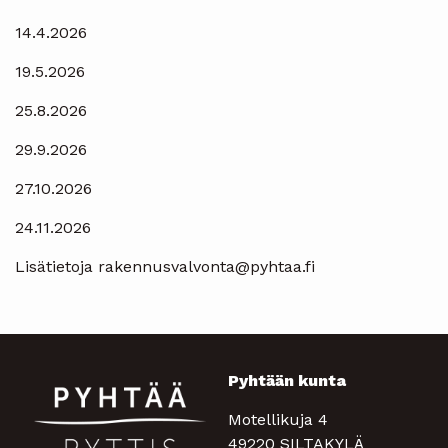
14.4.2026
19.5.2026
25.8.2026
29.9.2026
27.10.2026
24.11.2026
Lisätietoja rakennusvalvonta@pyhtaa.fi
Pyhtään kunta
Motellikuja 4
49220 SILTAKYLÄ