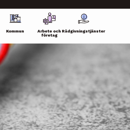
Kommun
Arbete och
Rådgivningstjänster
företag