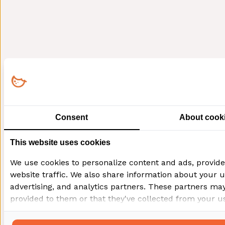
Consent
About cook
This website uses cookies
We use cookies to personalize content and ads, provide
website traffic. We also share information about your us
advertising, and analytics partners. These partners ma
provided to them or that they've collected from your use