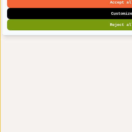
Accept al
Customiz
Reject al