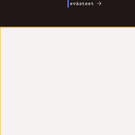
evästeet