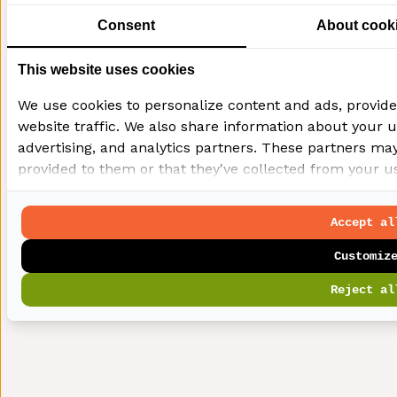
Consent
About cook
This website uses cookies
We use cookies to personalize content and ads, provide
website traffic. We also share information about your us
advertising, and analytics partners. These partners ma
provided to them or that they've collected from your use
Accept al
Customiz
Reject al