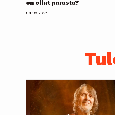
on ollut parasta?
04.08.2026
Tul