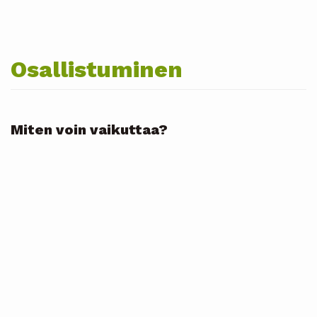
Osallistuminen
Miten voin vaikuttaa?