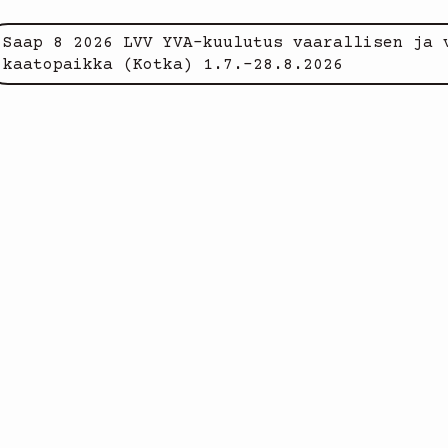
Saap 8 2026 LVV YVA-kuulutus vaarallisen ja 
kaatopaikka (Kotka) 1.7.-28.8.2026