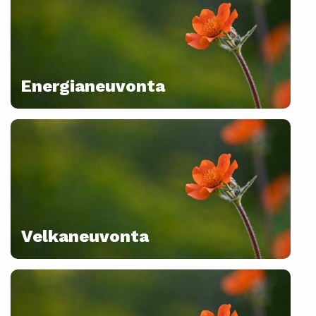
Energianeuvonta
Velkaneuvonta