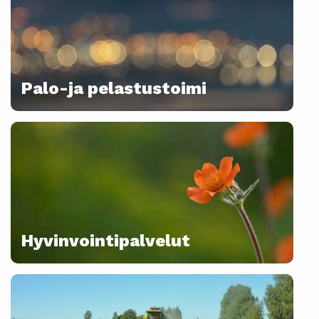
Palo-ja pelastustoimi
Hyvinvointipalvelut