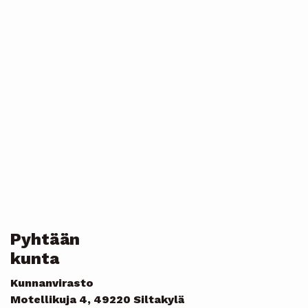
Pyhtään
kunta
Kunnanvirasto
Motellikuja 4, 49220 Siltakylä