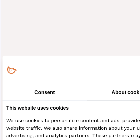
Consent
About cook
This website uses cookies
We use cookies to personalize content and ads, provide
website traffic. We also share information about your us
advertising, and analytics partners. These partners ma