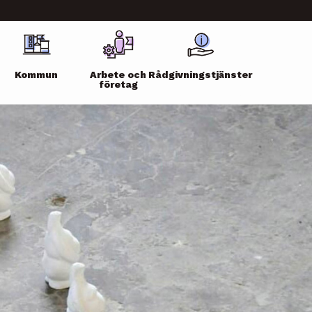
Kommun
Arbete och
Rådgivningstjänster
företag