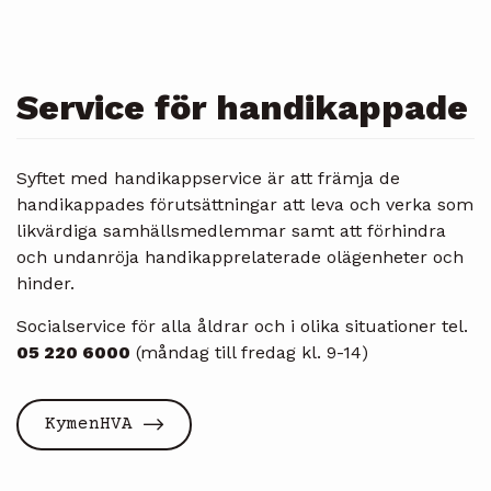
Service för handikappade
Syftet med handikappservice är att främja de
handikappades förutsättningar att leva och verka som
likvärdiga samhällsmedlemmar samt att förhindra
och undanröja handikapprelaterade olägenheter och
hinder.
Socialservice för alla åldrar och i olika situationer tel.
05 220 6000
(måndag till fredag kl. 9-14)
KymenHVA