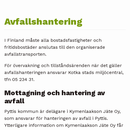
Avfallshantering
I Finland måste alla bostadsfastigheter och
fritidsbostäder anslutas till den organiserade
avfallstransporten.
För övervakning och tillståndsärenden när det gäller
avfallshanteringen ansvarar Kotka stads miljöcentral,
tfn 05 234 31.
Mottagning och hantering av
avfall
Pyttis kommun är delägare i Kymenlaakson Jäte Oy,
som ansvarar för hanteringen av avfall i Pyttis.
Ytterligare information om Kymenlaakson Jäte Oy får