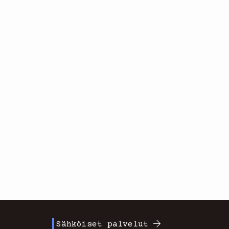
Sähköiset palvelut