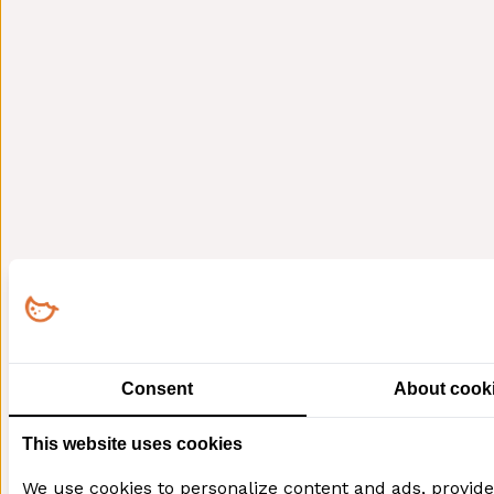
Consent
About cook
This website uses cookies
We use cookies to personalize content and ads, provide