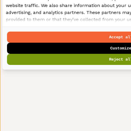
website traffic. We also share information about your us
advertising, and analytics partners. These partners ma
provided to them or that they've collected from your use
Accept al
Customiz
Reject al