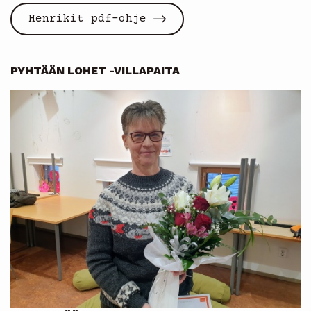
Henrikit pdf-ohje
PYHTÄÄN LOHET -VILLAPAITA