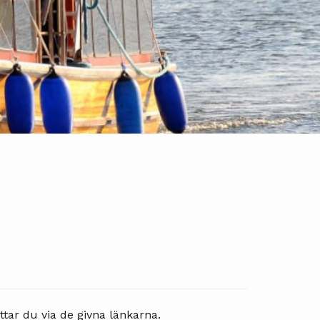
ittar du via de givna länkarna.