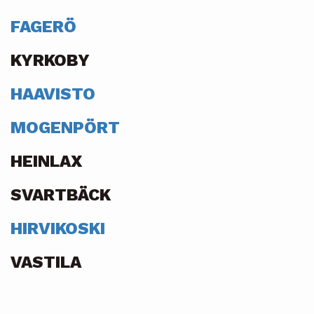
FAGERÖ
KYRKOBY
HAAVISTO
MOGENPÖRT
HEINLAX
SVARTBÄCK
HIRVIKOSKI
VASTILA