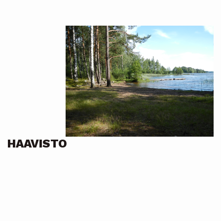
HAAVISTO