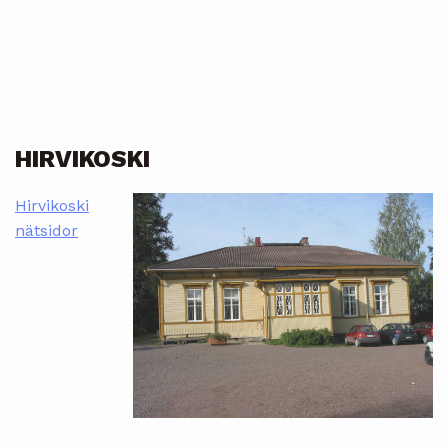
HIRVIKOSKI
Hirvikoski
nätsidor