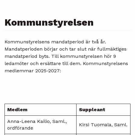
Kommunstyrelsen
Kommunstyrelsens mandatperiod är två år.
Mandatperioden börjar och tar slut när fullmäktiges
mandatperiod byts. Till kommunstyrelsen hör 9
ledamöter och ersättare till dem. Kommunstyrelsens
medlemmar 2025-2027:
Medlem
Suppleant
Anna-Leena Kailio, Saml.,
Kirsi Tuomala, Saml.
ordförande