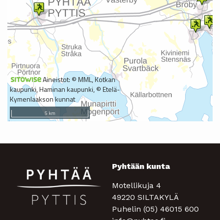
Pyhtään kunta
Motellikuja 4
49220 SILTAKYLÄ
Puhelin (05) 46015 600