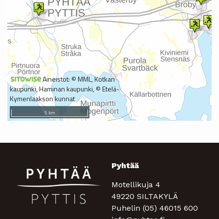
Pyhtää
Motellikuja 4
49220 SILTAKYLÄ
Puhelin (05) 46015 600