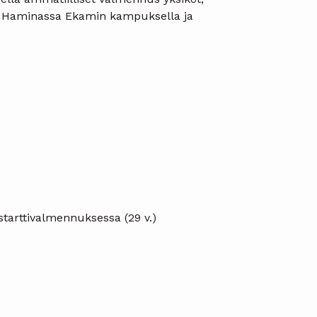
, Haminassa Ekamin kampuksella ja
starttivalmennuksessa (29 v.)