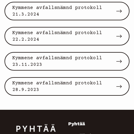
Kymmene avfallsnämnd protokoll
21.3.2024
Kymmene avfallsnämnd protokoll
22.2.2024
Kymmene avfallsnämnd protokoll
23.11.2023
Kymmene avfallsnämnd protokoll
28.9.2023
Pyhtää