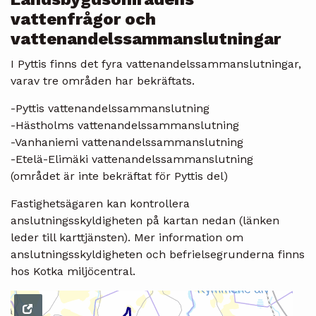
vattenfrågor och
vattenandelssammanslutningar
I Pyttis finns det fyra vattenandelssammanslutningar,
varav tre områden har bekräftats.
-Pyttis vattenandelssammanslutning
-Hästholms vattenandelssammanslutning
-Vanhaniemi vattenandelssammanslutning
-Etelä-Elimäki vattenandelssammanslutning
(området är inte bekräftat för Pyttis del)
Fastighetsägaren kan kontrollera
anslutningsskyldigheten på kartan nedan (länken
leder till karttjänsten). Mer information om
anslutningsskyldigheten och befrielsegrunderna finns
hos Kotka miljöcentral.