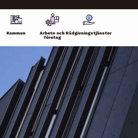
Kommun
Arbete och
Rådgivningstjänster
företag