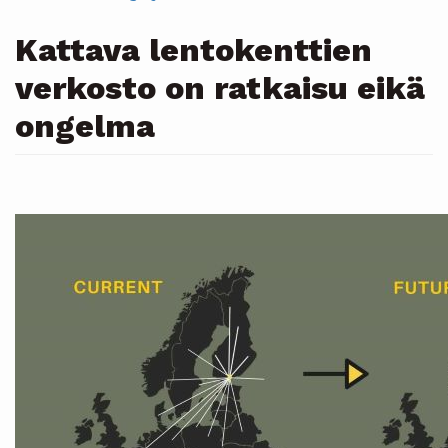
Kattava lentokenttien
verkosto on ratkaisu eikä
ongelma