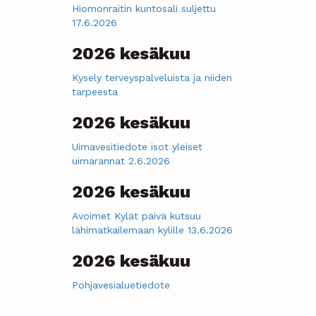
Hiomonraitin kuntosali suljettu
17.6.2026
2026 kesäkuu
Kysely terveyspalveluista ja niiden
tarpeesta
2026 kesäkuu
Uimavesitiedote isot yleiset
uimarannat 2.6.2026
2026 kesäkuu
Avoimet Kylät päivä kutsuu
lähimatkailemaan kylille 13.6.2026
2026 kesäkuu
Pohjavesialuetiedote