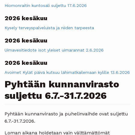
Hiomonraitin kuntosali suljettu 17.6.2026
2026 kesäkuu
Kysely terveyspalveluista ja niiden tarpeesta
2026 kesäkuu
Uimavesitiedote isot yleiset uimarannat 2.6.2026
2026 kesäkuu
Avoimet Kylät päivä kutsuu lähimatkailemaan kylille 13.6.2026
Pyhtään kunnanvirasto
suljettu 6.7.-31.7.2026
Pyhtään kunnanvirasto ja puhelinvaihde ovat suljettu
6.7.-31.7.2026.
Loman aikana hoidetaan vain välttämättömät