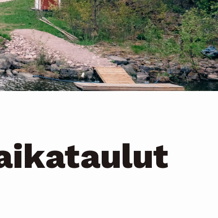
aikataulut