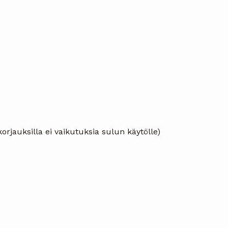
orjauksilla ei vaikutuksia sulun käytölle)